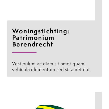
Woningstichting:
Patrimonium
Barendrecht
Vestibulum ac diam sit amet quam
vehicula elementum sed sit amet dui.