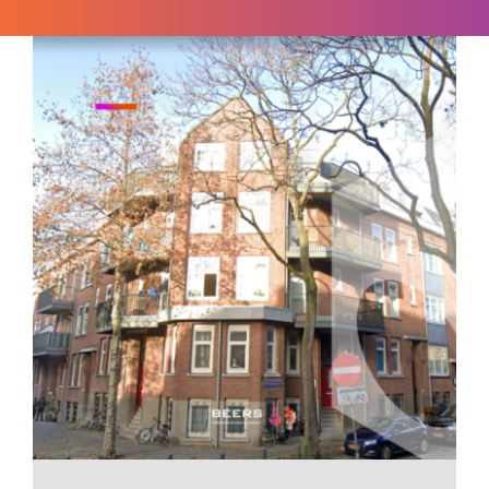
Portal