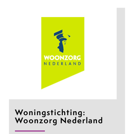
Woningstichting:
Woonzorg Nederland