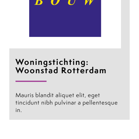
Woningstichting:
Woonstad Rotterdam
Mauris blandit aliquet elit, eget
tincidunt nibh pulvinar a pellentesque
in.