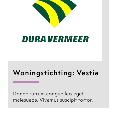
Woningstichting: Vestia
Donec rutrum congue leo eget
malesuada. Vivamus suscipit tortor.