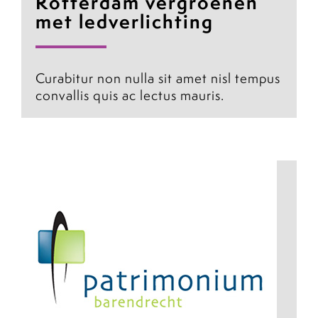
Rotterdam vergroenen
met ledverlichting
Curabitur non nulla sit amet nisl tempus
convallis quis ac lectus mauris.