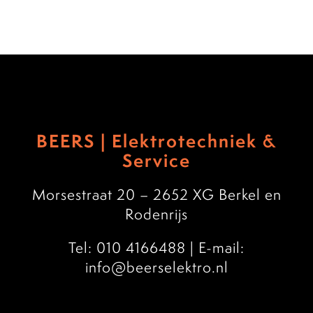
BEERS | Elektrotechniek &
Service
Morsestraat 20 – 2652 XG Berkel en
Rodenrijs
Tel: 010 4166488
|
E-mail:
info@beerselektro.nl