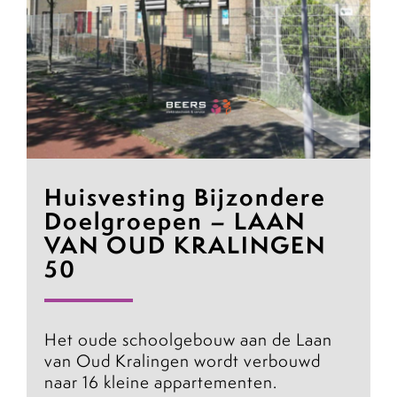
Huisvesting Bijzondere
Doelgroepen – LAAN
VAN OUD KRALINGEN
50
Het oude schoolgebouw aan de Laan
van Oud Kralingen wordt verbouwd
naar 16 kleine appartementen.