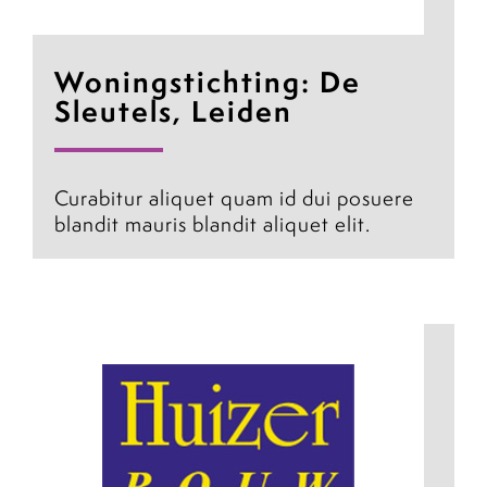
Woningstichting: De
Sleutels, Leiden
Curabitur aliquet quam id dui posuere
blandit mauris blandit aliquet elit.