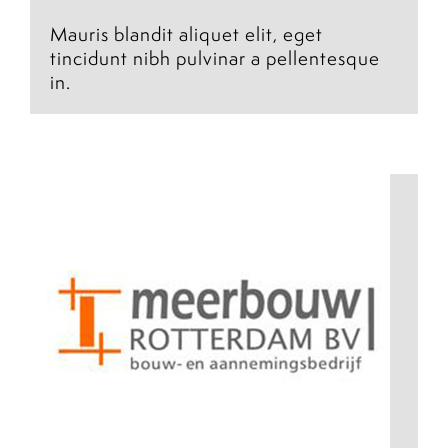
Mauris blandit aliquet elit, eget
tincidunt nibh pulvinar a pellentesque
in.