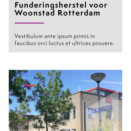
Funderingsherstel voor
Woonstad Rotterdam
Vestibulum ante ipsum primis in
faucibus orci luctus et ultrices posuere.