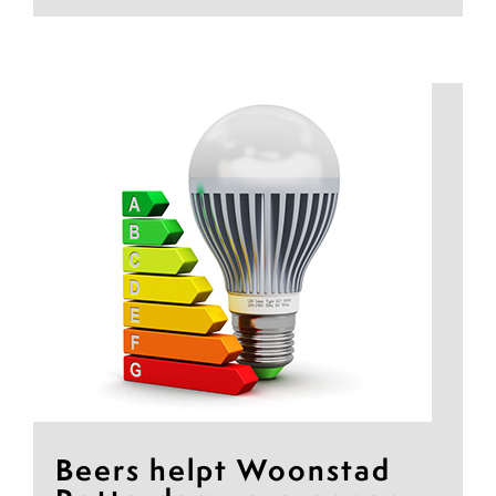
Beers helpt Woonstad