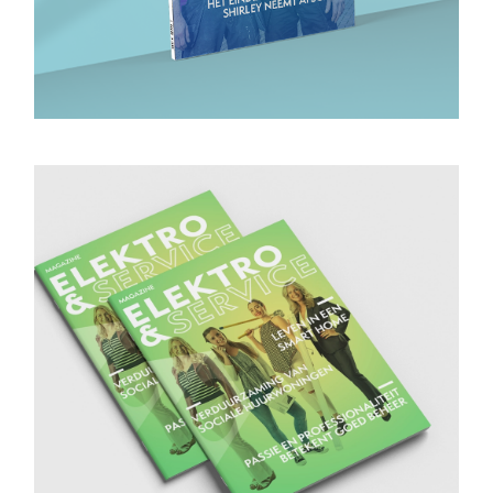
Magazine 7
Bekijk magazine