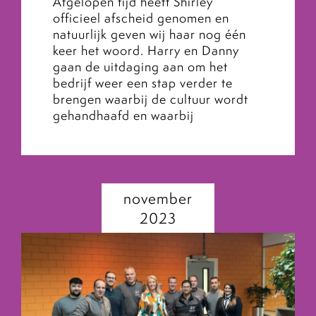
Afgelopen tijd heeft Shirley
officieel afscheid genomen en
natuurlijk geven wij haar nog één
keer het woord. Harry en Danny
gaan de uitdaging aan om het
bedrijf weer een stap verder te
brengen waarbij de cultuur wordt
gehandhaafd en waarbij
november
2023