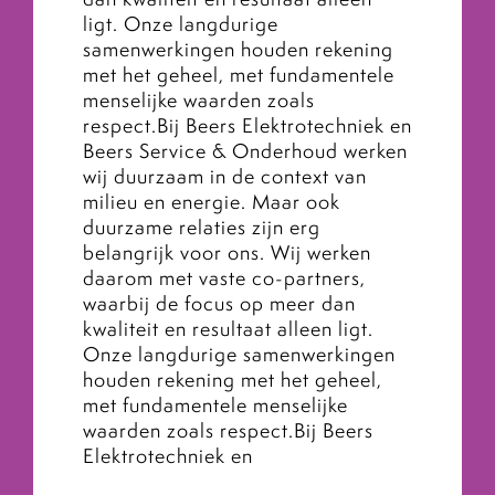
ligt. Onze langdurige
samenwerkingen houden rekening
met het geheel, met fundamentele
menselijke waarden zoals
respect.Bij Beers Elektrotechniek en
Beers Service & Onderhoud werken
wij duurzaam in de context van
milieu en energie. Maar ook
duurzame relaties zijn erg
belangrijk voor ons. Wij werken
daarom met vaste co-partners,
waarbij de focus op meer dan
kwaliteit en resultaat alleen ligt.
Onze langdurige samenwerkingen
houden rekening met het geheel,
met fundamentele menselijke
waarden zoals respect.Bij Beers
Elektrotechniek en