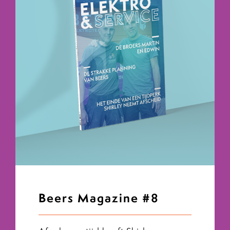
Beers Magazine #8