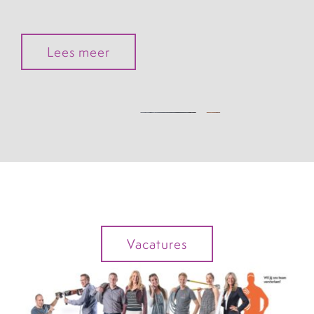
Lees meer
Vacatures