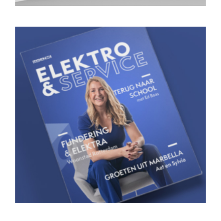
Magazine 5
Bekijk magazine