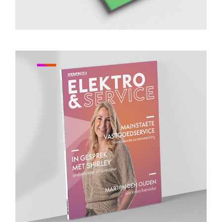
Magazine 6
Bekijk magazine