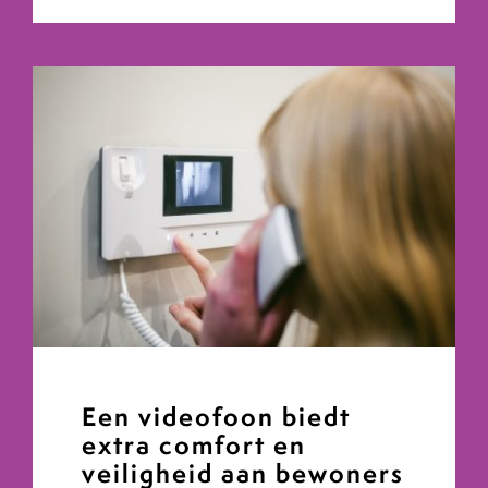
Een videofoon biedt
extra comfort en
veiligheid aan bewoners