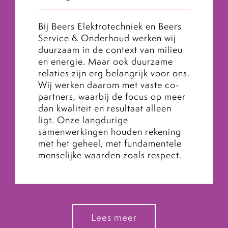
Bij Beers Elektrotechniek en Beers
Service & Onderhoud werken wij
duurzaam in de context van milieu
en energie. Maar ook duurzame
relaties zijn erg belangrijk voor ons.
Wij werken daarom met vaste co-
partners, waarbij de focus op meer
dan kwaliteit en resultaat alleen
ligt. Onze langdurige
samenwerkingen houden rekening
met het geheel, met fundamentele
menselijke waarden zoals respect.
Lees meer