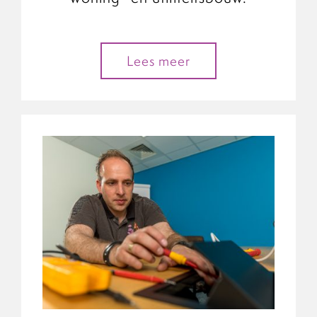
Lees meer