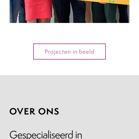
Projecten in beeld
OVER ONS
Gespecialiseerd in