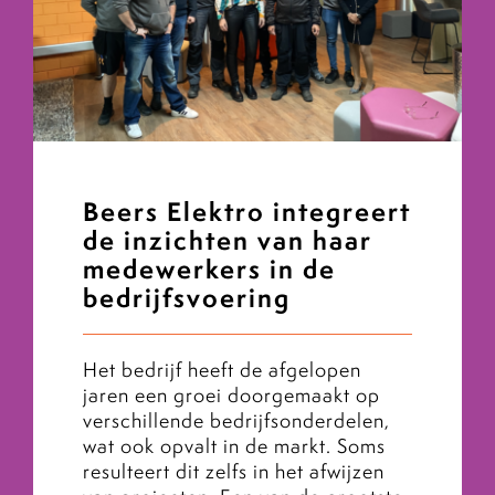
Beers Elektro integreert
de inzichten van haar
medewerkers in de
bedrijfsvoering
Het bedrijf heeft de afgelopen
jaren een groei doorgemaakt op
verschillende bedrijfsonderdelen,
wat ook opvalt in de markt. Soms
resulteert dit zelfs in het afwijzen