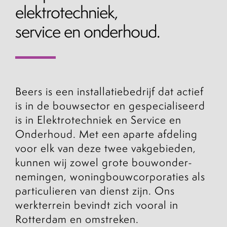
elektrotechniek,
service en onderhoud.
Beers is een installatiebedrijf dat actief
is in de bouwsector en gespecialiseerd
is in Elektrotechniek en Service en
Onderhoud. Met een aparte afdeling
voor elk van deze twee vakgebieden,
kunnen wij zowel grote bouwonder-
nemingen, woningbouwcorporaties als
particulieren van dienst zijn. Ons
werkterrein bevindt zich vooral in
Rotterdam en omstreken.