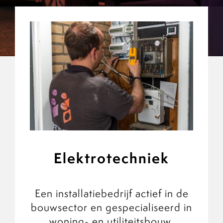
Portal
Elektrotechniek
Een installatiebedrijf actief in de
bouwsector en gespecialiseerd in
woning- en utiliteitsbouw.