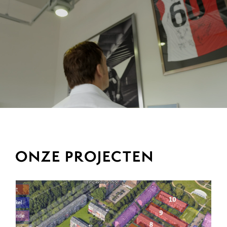
ONZE PROJECTEN