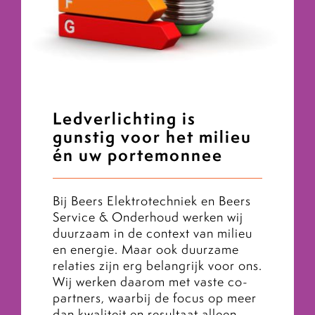
Ledverlichting is
gunstig voor het milieu
én uw portemonnee
Bij Beers Elektrotechniek en Beers
Service & Onderhoud werken wij
duurzaam in de context van milieu
en energie. Maar ook duurzame
relaties zijn erg belangrijk voor ons.
Wij werken daarom met vaste co-
partners, waarbij de focus op meer
dan kwaliteit en resultaat alleen