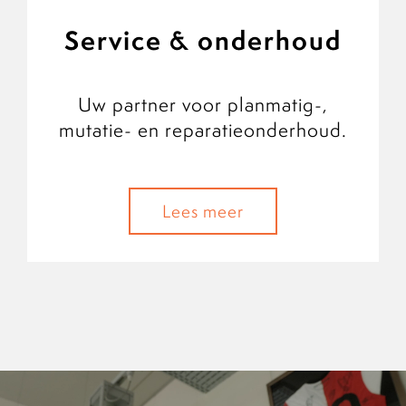
Service & onderhoud
Uw partner voor planmatig-,
mutatie- en reparatieonderhoud.
Lees meer