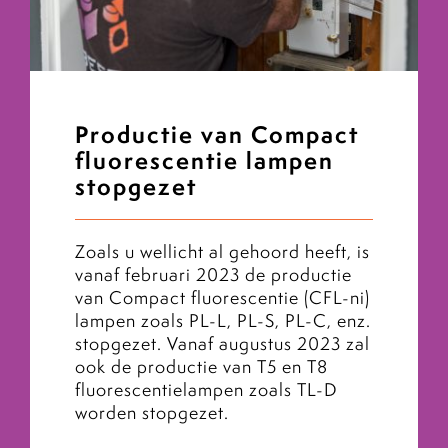
Productie van Compact
fluorescentie lampen
stopgezet
Zoals u wellicht al gehoord heeft, is
vanaf februari 2023 de productie
van Compact fluorescentie (CFL-ni)
lampen zoals PL-L, PL-S, PL-C, enz.
stopgezet. Vanaf augustus 2023 zal
ook de productie van T5 en T8
fluorescentielampen zoals TL-D
worden stopgezet.