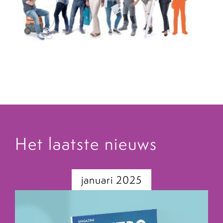
Het laatste nieuws
januari 2025