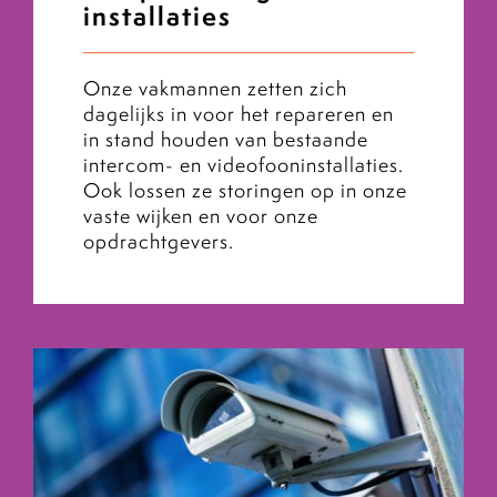
installaties
Onze vakmannen zetten zich
dagelijks in voor het repareren en
in stand houden van bestaande
intercom- en videofooninstallaties.
Ook lossen ze storingen op in onze
vaste wijken en voor onze
opdrachtgevers.