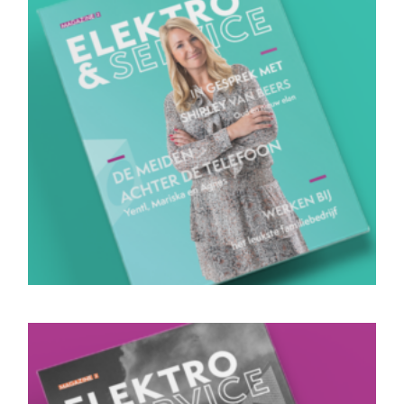
Magazine 3
Bekijk magazine