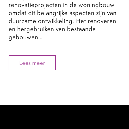
renovatieprojecten in de woningbouw
omdat dit belangrijke aspecten zijn van
duurzame ontwikkeling. Het renoveren
en hergebruiken van bestaande
gebouwen…
Lees meer