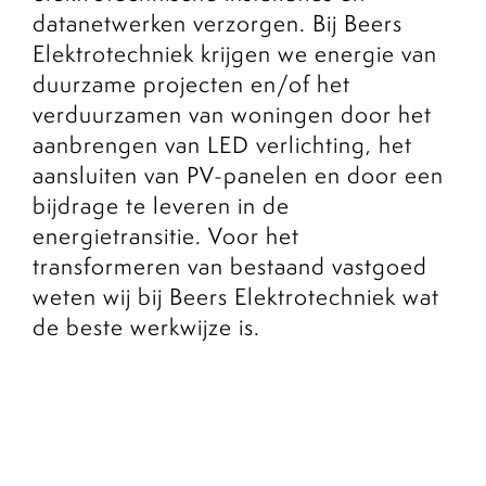
datanetwerken verzorgen. Bij Beers
Elektrotechniek krijgen we energie van
duurzame projecten en/of het
verduurzamen van woningen door het
aanbrengen van LED verlichting, het
aansluiten van PV-panelen en door een
bijdrage te leveren in de
energietransitie. Voor het
transformeren van bestaand vastgoed
weten wij bij Beers Elektrotechniek wat
de beste werkwijze is.