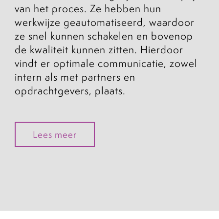
van het proces. Ze hebben hun
werkwijze geautomatiseerd, waardoor
ze snel kunnen schakelen en bovenop
de kwaliteit kunnen zitten. Hierdoor
vindt er optimale communicatie, zowel
intern als met partners en
opdrachtgevers, plaats.
Lees meer