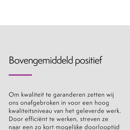
Bovengemiddeld positief
Om kwaliteit te garanderen zetten wij
ons onafgebroken in voor een hoog
kwaliteitsniveau van het geleverde werk.
Door efficiënt te werken, streven ze
naar een zo kort mogelijke doorlooptijd