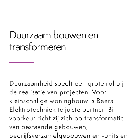
Duurzaam bouwen en
transformeren
Duurzaamheid speelt een grote rol bij
de realisatie van projecten. Voor
kleinschalige woningbouw is Beers
Elektrotechniek te juiste partner. Bij
voorkeur richt zij zich op transformatie
van bestaande gebouwen,
bedrijfsverzamelgebouwen en -units en