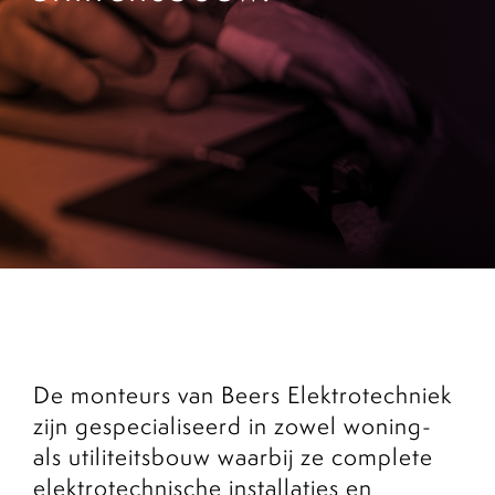
Portal
De monteurs van Beers Elektrotechniek
zijn gespecialiseerd in zowel woning-
als utiliteitsbouw waarbij ze complete
elektrotechnische installaties en