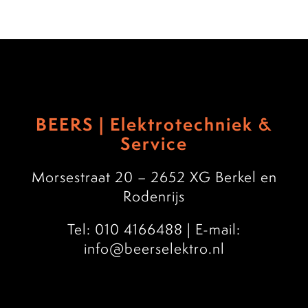
BEERS | Elektrotechniek &
Service
Morsestraat 20 – 2652 XG Berkel en
Rodenrijs
Tel: 010 4166488
|
E-mail:
info@beerselektro.nl