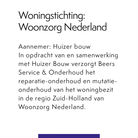
Woningstichting:
Portal
Woonzorg Nederland
Aannemer: Huizer bouw
In opdracht van en samenwerking
met Huizer Bouw verzorgt Beers
Service & Onderhoud het
reparatie-onderhoud en mutatie-
onderhoud van het woningbezit
in de regio Zuid-Holland van
Woonzorg Nederland.